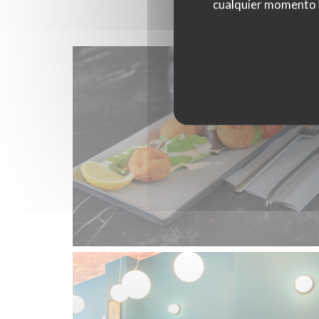
cualquier momento ha