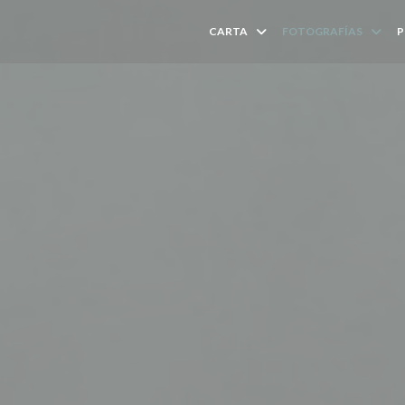
CARTA
FOTOGRAFÍAS
P