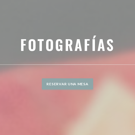
FOTOGRAFÍAS
RESERVAR UNA MESA