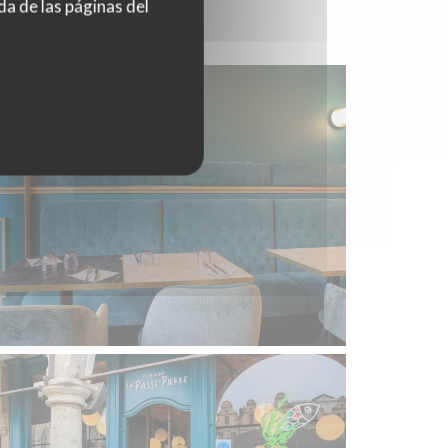
da de las páginas del