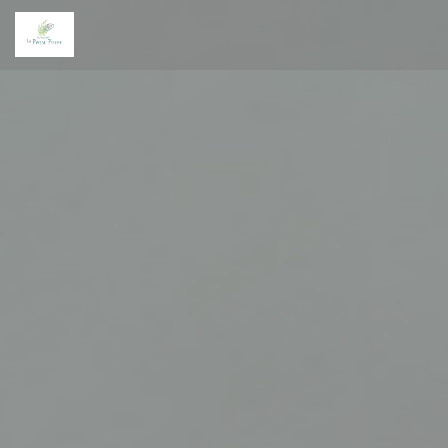
Personalización de sus opciones de cookies