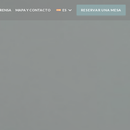
RENSA
MAPA Y CONTACTO
ES
RESERVAR UNA MESA