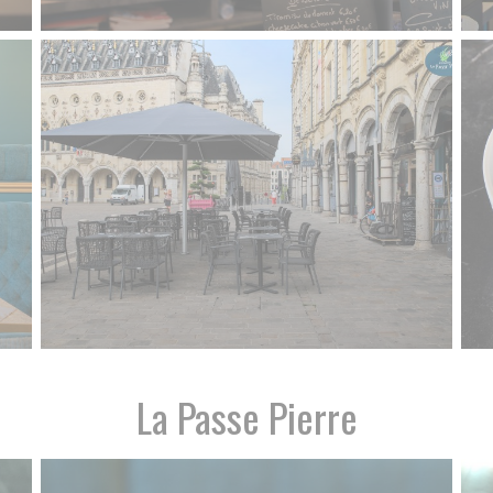
La Passe Pierre