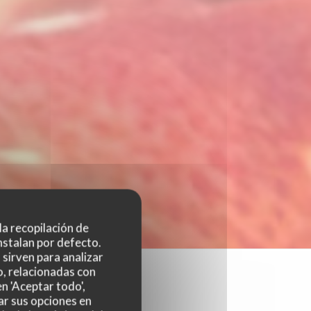
 la recopilación de
nstalan por defecto.
sirven para analizar
o, relacionadas con
n 'Aceptar todo',
ar sus opciones en