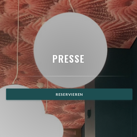
PRESSE
RESERVIEREN