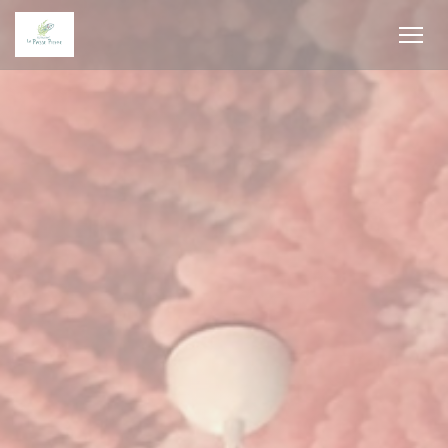
Personnalisation de vos choix en matière de cookies